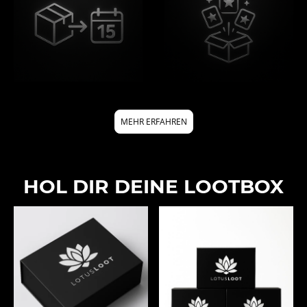
FÜLLER
MEHR ERFAHREN
FÜLLER
HOL DIR DEINE LOOTBOX