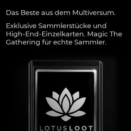
Das Beste aus dem Multiversum.
Exklusive Sammlerstücke und
High-End-Einzelkarten. Magic The
Gathering für echte Sammler.