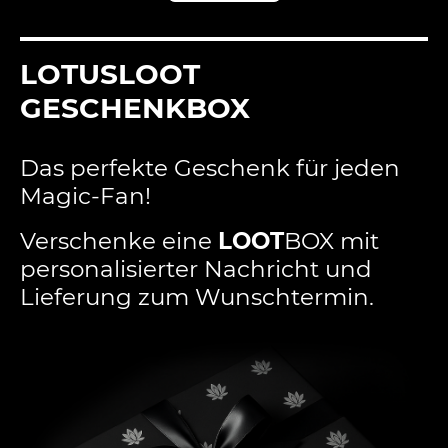
LOTUSLOOT
GESCHENKBOX
Das perfekte Geschenk für jeden
Magic-Fan!
Verschenke eine
LOOT
BOX mit
personalisierter Nachricht und
Lieferung zum Wunschtermin.