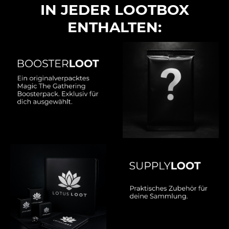
IN JEDER LOOTBOX
ENTHALTEN: