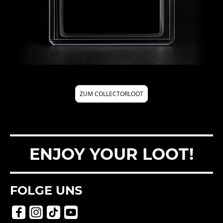
FÜLLER
ZUM COLLECTORLOOT
FÜLLER
ENJOY YOUR LOOT!
FOLGE UNS